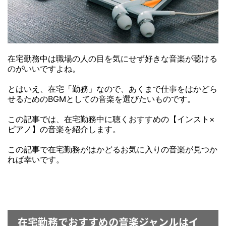
在宅勤務中は職場の人の目を気にせず好きな音楽が聴ける
のがいいですよね。
とはいえ、在宅「勤務」なので、あくまで仕事をはかどら
せるためのBGMとしての音楽を選びたいものです。
この記事では、在宅勤務中に聴くおすすめの【インスト×
ピアノ】の音楽を紹介します。
この記事で在宅勤務がはかどるお気に入りの音楽が見つか
れば幸いです。
在宅勤務でおすすめの音楽ジャンルはイ