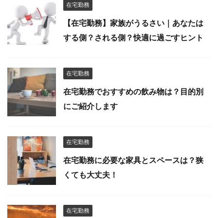
在宅勤務
【在宅勤務】家族がうるさい｜あなたは
する側？される側？快適に過ごすヒント
在宅勤務
在宅勤務でおすすめの飲み物は？目的別
にご紹介します
在宅勤務
在宅勤務に必要な家具とスペースは？狭
くても大丈夫！
在宅勤務