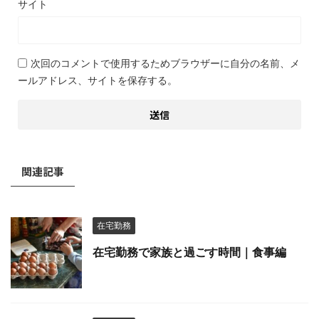
サイト
次回のコメントで使用するためブラウザーに自分の名前、メ
ールアドレス、サイトを保存する。
関連記事
在宅勤務
在宅勤務で家族と過ごす時間｜食事編