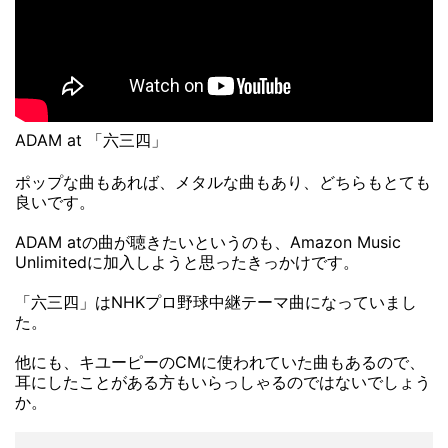
ADAM at 「六三四」
ポップな曲もあれば、メタルな曲もあり、どちらもとても
良いです。
ADAM atの曲が聴きたいというのも、Amazon Music
Unlimitedに加入しようと思ったきっかけです。
「六三四」はNHKプロ野球中継テーマ曲になっていまし
た。
他にも、キユーピーのCMに使われていた曲もあるので、
耳にしたことがある方もいらっしゃるのではないでしょう
か。