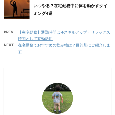
いつやる？在宅勤務中に体を動かすタイ
ミング4選
PREV
【在宅勤務】通勤時間は→スキルアップ・リラックス
時間として有効活用
NEXT
在宅勤務でおすすめの飲み物は？目的別にご紹介しま
す