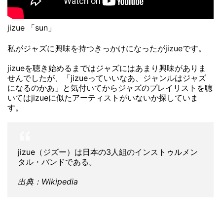
jizue 「sun」
私がジャズに興味を持つきっかけになったがjizueです。
jizueを聴き始めるまではジャズにはあまり興味がありま
せんでしたが、「jizueっていいなあ、ジャンルはジャズ
になるのかあ」と気付いてからジャズのプレイリストを聴
いてはjizueに似たアーティストがいないか探していま
す。
jizue（ジズー）は日本の3人組のインストゥルメン
タル・バンドである。
出典：Wikipedia