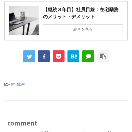
【継続３年目】社員目線：在宅勤務
のメリット・デメリット
続きを見る
-
在宅勤務
comment