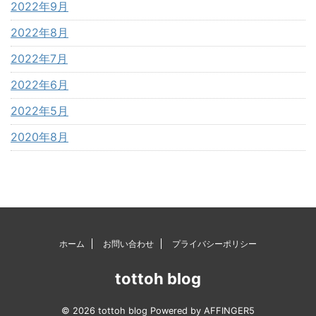
2022年9月
2022年8月
2022年7月
2022年6月
2022年5月
2020年8月
ホーム
お問い合わせ
プライバシーポリシー
tottoh blog
© 2026 tottoh blog Powered by
AFFINGER5