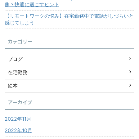
側？快適に過ごすヒント
【リモートワークの悩み】在宅勤務中で電話がしづらいと
感じてしまう
カテゴリー
ブログ
在宅勤務
絵本
アーカイブ
2022年11月
2022年10月