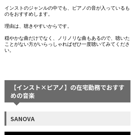
インストのジャンルの中でも、ピアノの音が入っているも
のをおすすめします。
理由は、聴きやすいからです。
穏やかな曲だけでなく、ノリノリな曲もあるので、聴いた
ことがない方がいらっしゃればぜひ一度聴いてみてくださ
い。
【インスト×ピアノ】の在宅勤務でおすす
めの音楽
SANOVA