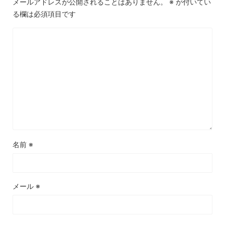
メールアドレスが公開されることはありません。
※
が付いてい
る欄は必須項目です
名前
※
メール
※