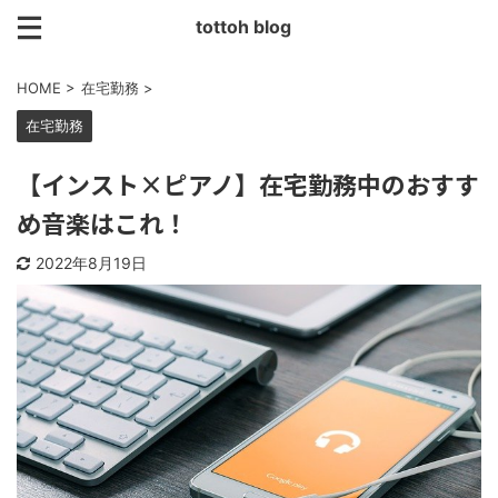
tottoh blog
HOME
>
在宅勤務
>
在宅勤務
【インスト×ピアノ】在宅勤務中のおすす
め音楽はこれ！
2022年8月19日