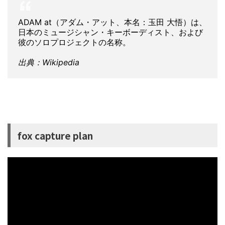
ADAM at（アダム・アット、本名：玉田 大悟）は、
日本のミュージシャン・キーボーディスト、および
彼のソロプロジェクトの名称。
出典：Wikipedia
fox capture plan