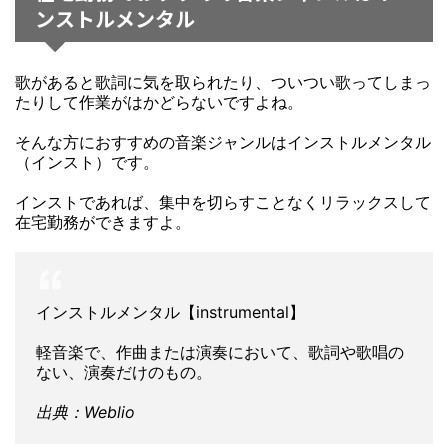
ンストルメンタル
歌があると歌詞に気を取られたり、ついつい歌ってしまっ
たりして作業がはかどらないですよね。
そんな方におすすめの音楽ジャンルはインストルメンタル
（インスト）です。
インストであれば、集中を切らすことなくリラックスして
在宅勤務ができますよ。
インストルメンタル【instrumental】
軽音楽で、作曲または演奏において、歌詞や歌唱の
ない、演奏だけのもの。
出典：Weblio