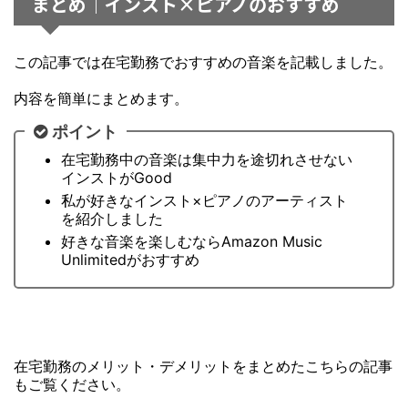
まとめ｜インスト×ピアノのおすすめ
この記事では在宅勤務でおすすめの音楽を記載しました。
内容を簡単にまとめます。
ポイント
在宅勤務中の音楽は集中力を途切れさせない
インストがGood
私が好きなインスト×ピアノのアーティスト
を紹介しました
好きな音楽を楽しむならAmazon Music
Unlimitedがおすすめ
在宅勤務のメリット・デメリットをまとめたこちらの記事
もご覧ください。