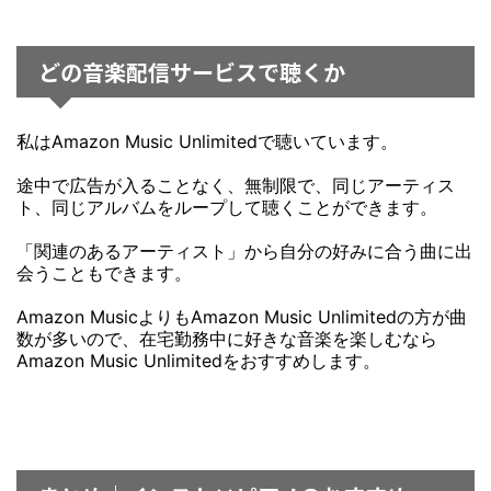
どの音楽配信サービスで聴くか
私はAmazon Music Unlimitedで聴いています。
途中で広告が入ることなく、無制限で、同じアーティス
ト、同じアルバムをループして聴くことができます。
「関連のあるアーティスト」から自分の好みに合う曲に出
会うこともできます。
Amazon MusicよりもAmazon Music Unlimitedの方が曲
数が多いので、在宅勤務中に好きな音楽を楽しむなら
Amazon Music Unlimitedをおすすめします。