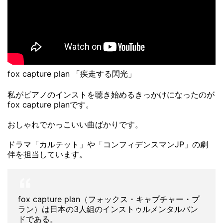
fox capture plan 「疾走する閃光」
私がピアノのインストを聴き始めるきっかけになったのが
fox capture planです。
おしゃれでかっこいい曲ばかりです。
ドラマ「カルテット」や「コンフィデンスマンJP」の劇
伴を担当しています。
fox capture plan（フォックス・キャプチャー・プ
ラン）は日本の3人組のインストゥルメンタルバン
ドである。